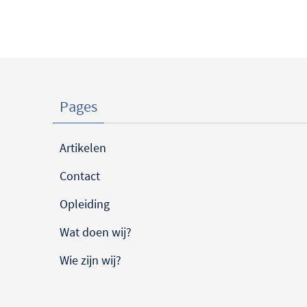
Pages
Artikelen
Contact
Opleiding
Wat doen wij?
Wie zijn wij?