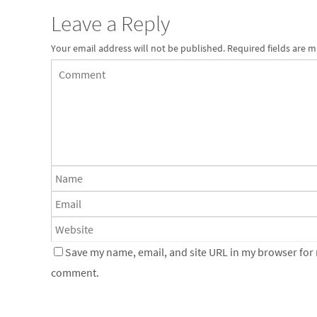
Leave a Reply
Your email address will not be published.
Required fields are 
Save my name, email, and site URL in my browser for n
comment.