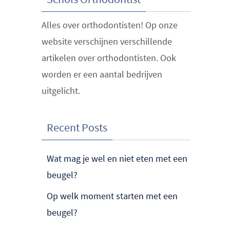
Alles over orthodontisten! Op onze
website verschijnen verschillende
artikelen over orthodontisten. Ook
worden er een aantal bedrijven
uitgelicht.
Recent Posts
Wat mag je wel en niet eten met een
beugel?
Op welk moment starten met een
beugel?