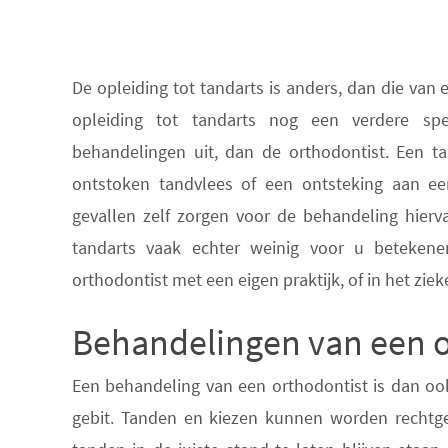
De opleiding tot tandarts is anders, dan die van 
opleiding tot tandarts nog een verdere spec
behandelingen uit, dan de orthodontist. Een ta
ontstoken tandvlees of een ontsteking aan ee
gevallen zelf zorgen voor de behandeling hier
tandarts vaak echter weinig voor u betekene
orthodontist met een eigen praktijk, of in het ziek
Behandelingen van een o
Een behandeling van een orthodontist is dan ook
gebit. Tanden en kiezen kunnen worden rechtg