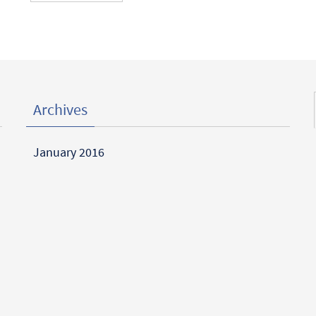
Archives
January 2016