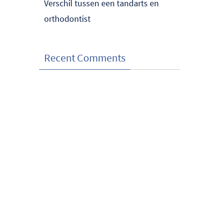
Verschil tussen een tandarts en
orthodontist
Recent Comments