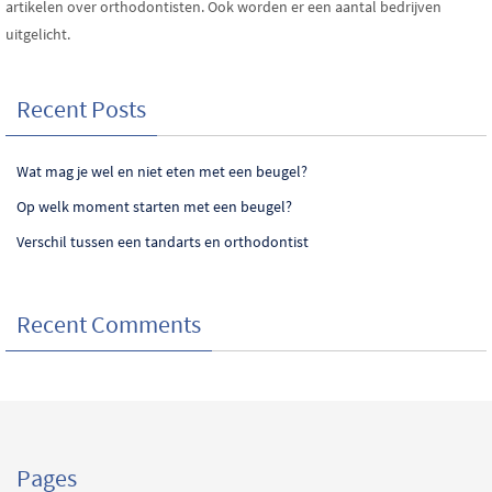
artikelen over orthodontisten. Ook worden er een aantal bedrijven
uitgelicht.
Recent Posts
Wat mag je wel en niet eten met een beugel?
Op welk moment starten met een beugel?
Verschil tussen een tandarts en orthodontist
Recent Comments
Pages