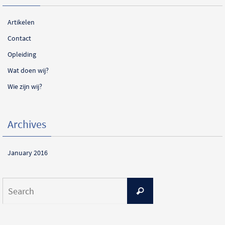
Artikelen
Contact
Opleiding
Wat doen wij?
Wie zijn wij?
Archives
January 2016